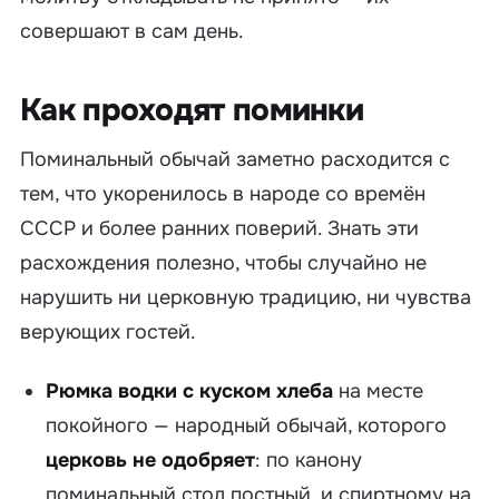
совершают в сам день.
Как проходят поминки
Поминальный обычай заметно расходится с
тем, что укоренилось в народе со времён
СССР и более ранних поверий. Знать эти
расхождения полезно, чтобы случайно не
нарушить ни церковную традицию, ни чувства
верующих гостей.
Рюмка водки с куском хлеба
на месте
покойного — народный обычай, которого
церковь не одобряет
: по канону
поминальный стол постный, и спиртному на