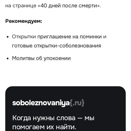
на странице «
40 дней после смерти
».
Рекомендуем:
Открытки
приглашение на поминки
и
готовые открытки-соболезнования
Молитвы об упокоении
soboleznovaniya
{.ru}
Когда нужны слова — мы
помогаем их найти.