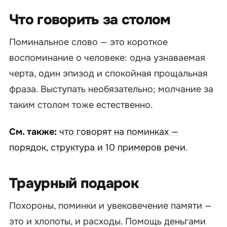
Что говорить за столом
Поминальное слово — это короткое
воспоминание о человеке: одна узнаваемая
черта, один эпизод и спокойная прощальная
фраза. Выступать необязательно; молчание за
таким столом тоже естественно.
См. также:
что говорят на поминках —
порядок, структура и 10 примеров речи
.
Траурный подарок
Похороны, поминки и увековечение памяти —
это и хлопоты, и расходы. Помощь деньгами