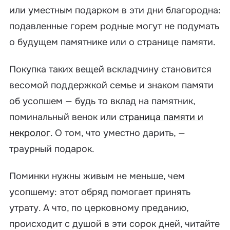
или уместным подарком в эти дни благородна:
подавленные горем родные могут не подумать
о будущем памятнике или о странице памяти.
Покупка таких вещей вскладчину становится
весомой поддержкой семье и знаком памяти
об усопшем — будь то вклад на памятник,
поминальный венок или
страница памяти и
некролог
. О том, что уместно дарить, —
траурный подарок.
Поминки нужны живым не меньше, чем
усопшему: этот обряд помогает принять
утрату. А что, по церковному преданию,
происходит с душой в эти сорок дней, читайте