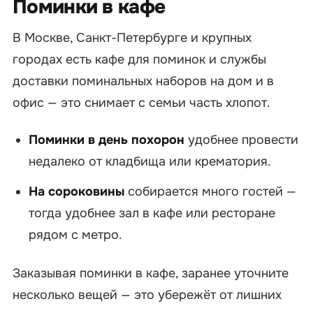
Поминки в кафе
В Москве, Санкт-Петербурге и крупных
городах есть кафе для поминок и службы
доставки поминальных наборов на дом и в
офис — это снимает с семьи часть хлопот.
Поминки в день похорон
удобнее провести
недалеко от кладбища или крематория.
На сороковины
собирается много гостей —
тогда удобнее зал в кафе или ресторане
рядом с метро.
Заказывая поминки в кафе, заранее уточните
несколько вещей — это убережёт от лишних