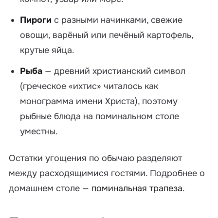
Пироги
с разными начинками, свежие
овощи, варёный или печёный картофель,
крутые яйца.
Рыба
— древний христианский символ
(греческое «ихтис» читалось как
монограмма имени Христа), поэтому
рыбные блюда на поминальном столе
уместны.
Остатки угощения по обычаю разделяют
между расходящимися гостями. Подробнее о
домашнем столе —
поминальная трапеза
.