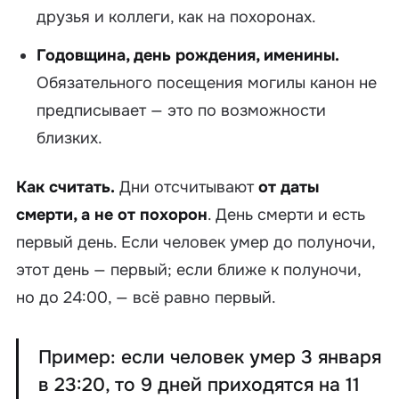
друзья и коллеги, как на похоронах.
Годовщина, день рождения, именины.
Обязательного посещения могилы канон не
предписывает — это по возможности
близких.
Как считать.
Дни отсчитывают
от даты
смерти, а не от похорон
. День смерти и есть
первый день. Если человек умер до полуночи,
этот день — первый; если ближе к полуночи,
но до 24:00, — всё равно первый.
Пример: если человек умер 3 января
в 23:20, то 9 дней приходятся на 11