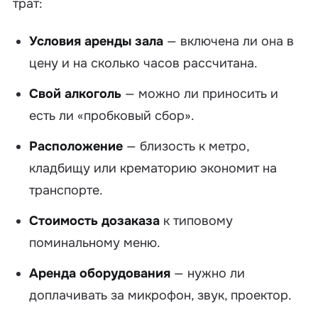
трат:
Условия аренды зала
— включена ли она в
цену и на сколько часов рассчитана.
Свой алкоголь
— можно ли приносить и
есть ли «пробковый сбор».
Расположение
— близость к метро,
кладбищу или крематорию экономит на
транспорте.
Стоимость дозаказа
к типовому
поминальному меню.
Аренда оборудования
— нужно ли
доплачивать за микрофон, звук, проектор.