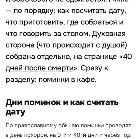
— по порядку: как посчитать дату,
что приготовить, где собраться и
что говорить за столом. Духовная
сторона (что происходит с душой)
собрана отдельно, на странице «
40
дней после смерти
». Сразу к
разделу:
поминки в кафе
.
Дни поминок и как считать
дату
По православному обычаю поминки проводят
в день похорон,
на 9-й
и
40-й дни
и через год