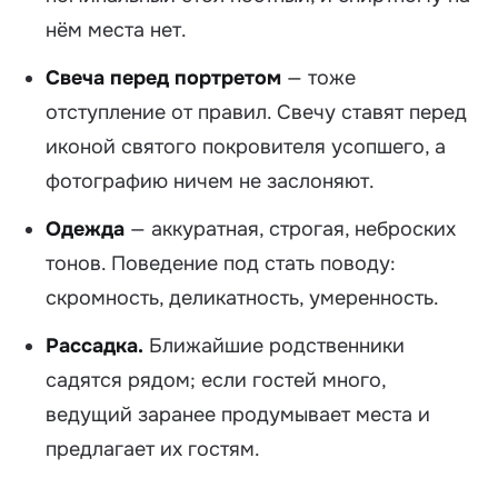
нём места нет.
Свеча перед портретом
— тоже
отступление от правил. Свечу ставят перед
иконой святого покровителя усопшего, а
фотографию ничем не заслоняют.
Одежда
— аккуратная, строгая, неброских
тонов. Поведение под стать поводу:
скромность, деликатность, умеренность.
Рассадка.
Ближайшие родственники
садятся рядом; если гостей много,
ведущий заранее продумывает места и
предлагает их гостям.