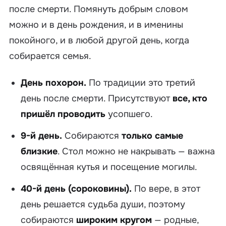
после смерти. Помянуть добрым словом
можно и в день рождения, и в именины
покойного, и в любой другой день, когда
собирается семья.
День похорон.
По традиции это третий
день после смерти. Присутствуют
все, кто
пришёл проводить
усопшего.
9-й день.
Собираются
только самые
близкие
. Стол можно не накрывать — важна
освящённая кутья и посещение могилы.
40-й день (сороковины).
По вере, в этот
день решается судьба души, поэтому
собираются
широким кругом
— родные,