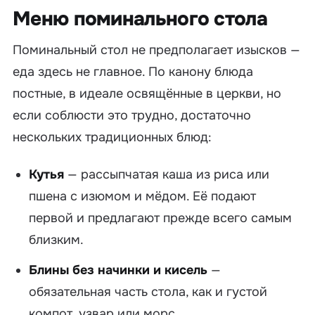
Меню поминального стола
Поминальный стол не предполагает изысков —
еда здесь не главное. По канону блюда
постные, в идеале освящённые в церкви, но
если соблюсти это трудно, достаточно
нескольких традиционных блюд:
Кутья
— рассыпчатая каша из риса или
пшена с изюмом и мёдом. Её подают
первой и предлагают прежде всего самым
близким.
Блины без начинки и кисель
—
обязательная часть стола, как и густой
компот, узвар или морс.