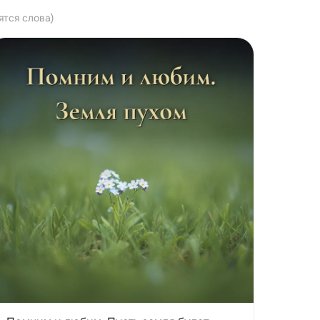
ятся слова)