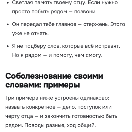
Светлая память твоему отцу. Если нужно
просто побыть рядом — позвони.
Он передал тебе главное — стержень. Этого
уже не отнять.
Я не подберу слов, которые всё исправят.
Но я рядом — и помогу, чем смогу.
Соболезнование своими
словами: примеры
Три примера ниже устроены одинаково:
назвать конкретное — дело, поступок или
черту отца — и закончить готовностью быть
рядом. Поводы разные, ход общий.