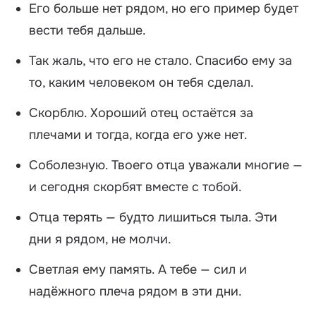
Его больше нет рядом, но его пример будет
вести тебя дальше.
Так жаль, что его не стало. Спасибо ему за
то, каким человеком он тебя сделал.
Скорблю. Хороший отец остаётся за
плечами и тогда, когда его уже нет.
Соболезную. Твоего отца уважали многие —
и сегодня скорбят вместе с тобой.
Отца терять — будто лишиться тыла. Эти
дни я рядом, не молчи.
Светлая ему память. А тебе — сил и
надёжного плеча рядом в эти дни.