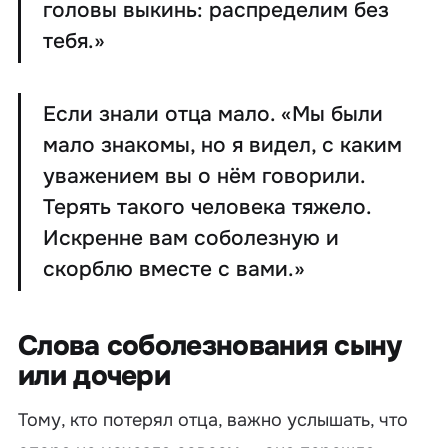
головы выкинь: распределим без
тебя.»
Если знали отца мало. «Мы были
мало знакомы, но я видел, с каким
уважением вы о нём говорили.
Терять такого человека тяжело.
Искренне вам соболезную и
скорблю вместе с вами.»
Слова соболезнования сыну
или дочери
Тому, кто потерял отца, важно услышать, что