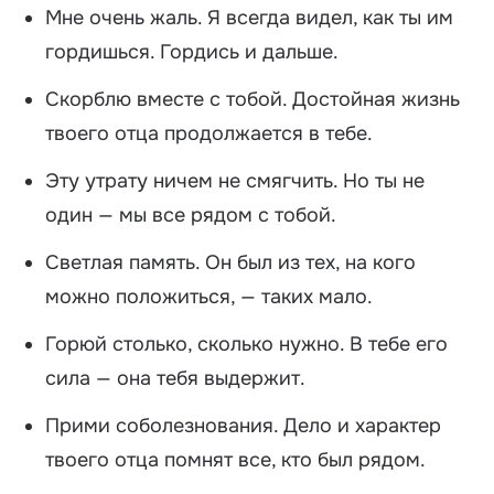
Мне очень жаль. Я всегда видел, как ты им
гордишься. Гордись и дальше.
Скорблю вместе с тобой. Достойная жизнь
твоего отца продолжается в тебе.
Эту утрату ничем не смягчить. Но ты не
один — мы все рядом с тобой.
Светлая память. Он был из тех, на кого
можно положиться, — таких мало.
Горюй столько, сколько нужно. В тебе его
сила — она тебя выдержит.
Прими соболезнования. Дело и характер
твоего отца помнят все, кто был рядом.