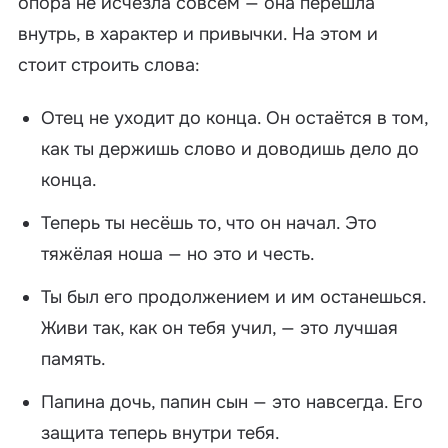
опора не исчезла совсем — она перешла
внутрь, в характер и привычки. На этом и
стоит строить слова:
Отец не уходит до конца. Он остаётся в том,
как ты держишь слово и доводишь дело до
конца.
Теперь ты несёшь то, что он начал. Это
тяжёлая ноша — но это и честь.
Ты был его продолжением и им останешься.
Живи так, как он тебя учил, — это лучшая
память.
Папина дочь, папин сын — это навсегда. Его
защита теперь внутри тебя.