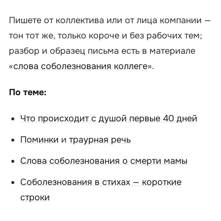
Пишете от коллектива или от лица компании —
тон тот же, только короче и без рабочих тем;
разбор и образец письма есть в материале
«
слова соболезнования коллеге
».
По теме:
Что происходит с душой первые 40 дней
Поминки
и
траурная речь
Слова соболезнования о смерти мамы
Соболезнования в стихах — короткие
строки