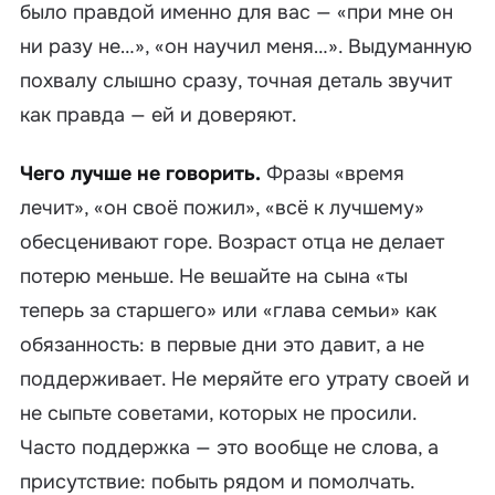
было правдой именно для вас — «при мне он
ни разу не…», «он научил меня…». Выдуманную
похвалу слышно сразу, точная деталь звучит
как правда — ей и доверяют.
Чего лучше не говорить.
Фразы «время
лечит», «он своё пожил», «всё к лучшему»
обесценивают горе. Возраст отца не делает
потерю меньше. Не вешайте на сына «ты
теперь за старшего» или «глава семьи» как
обязанность: в первые дни это давит, а не
поддерживает. Не меряйте его утрату своей и
не сыпьте советами, которых не просили.
Часто поддержка — это вообще не слова, а
присутствие: побыть рядом и помолчать.