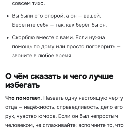
совсем тихо.
Вы были его опорой, а он — вашей.
Берегите себя — так, как берёг бы он.
Скорблю вместе с вами. Если нужна
помощь по дому или просто поговорить —
звоните в любое время.
О чём сказать и чего лучше
избегать
Что помогает.
Назвать одну настоящую черту
отца — надёжность, справедливость, дело его
рук, чувство юмора. Если он был непростым
человеком, не сглаживайте: вспомните то, что