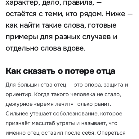
характер, дело, правила, —
остаётся с теми, кто рядом. Ниже —
как найти такие слова, готовые
примеры для разных случаев и
отдельно слова вдове.
Как сказать о потере отца
Для большинства отец — это опора, защита и
ориентир. Когда такого человека не стало,
дежурное «время лечит» только ранит.
Сильнее утешает соболезнование, которое
признаёт масштаб утраты и называет, что
именно отец оставил после себя. Опереться