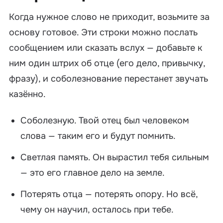
Когда нужное слово не приходит, возьмите за
основу готовое. Эти строки можно послать
сообщением или сказать вслух — добавьте к
ним один штрих об отце (его дело, привычку,
фразу), и соболезнование перестанет звучать
казённо.
Соболезную. Твой отец был человеком
слова — таким его и будут помнить.
Светлая память. Он вырастил тебя сильным
— это его главное дело на земле.
Потерять отца — потерять опору. Но всё,
чему он научил, осталось при тебе.