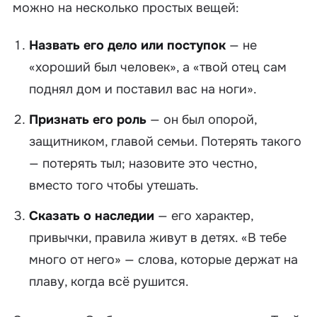
можно на несколько простых вещей:
Назвать его дело или поступок
— не
«хороший был человек», а «твой отец сам
поднял дом и поставил вас на ноги».
Признать его роль
— он был опорой,
защитником, главой семьи. Потерять такого
— потерять тыл; назовите это честно,
вместо того чтобы утешать.
Сказать о наследии
— его характер,
привычки, правила живут в детях. «В тебе
много от него» — слова, которые держат на
плаву, когда всё рушится.