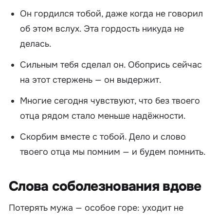
Он гордился тобой, даже когда не говорил
об этом вслух. Эта гордость никуда не
делась.
Сильным тебя сделал он. Обопрись сейчас
на этот стержень — он выдержит.
Многие сегодня чувствуют, что без твоего
отца рядом стало меньше надёжности.
Скорбим вместе с тобой. Дело и слово
твоего отца мы помним — и будем помнить.
Слова соболезнования вдове
Потерять мужа — особое горе: уходит не