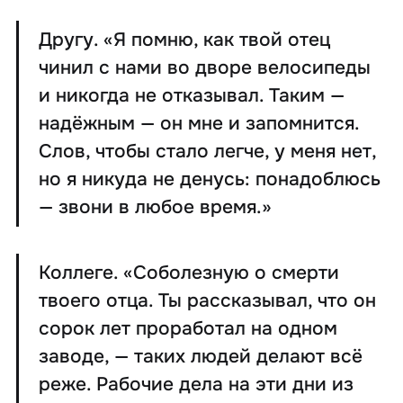
Другу. «Я помню, как твой отец
чинил с нами во дворе велосипеды
и никогда не отказывал. Таким —
надёжным — он мне и запомнится.
Слов, чтобы стало легче, у меня нет,
но я никуда не денусь: понадоблюсь
— звони в любое время.»
Коллеге. «Соболезную о смерти
твоего отца. Ты рассказывал, что он
сорок лет проработал на одном
заводе, — таких людей делают всё
реже. Рабочие дела на эти дни из