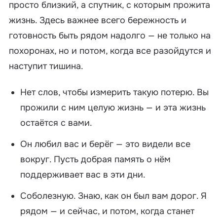
просто близкий, а спутник, с которым прожита
жизнь. Здесь важнее всего бережность и
готовность быть рядом надолго — не только на
похоронах, но и потом, когда все разойдутся и
наступит тишина.
Нет слов, чтобы измерить такую потерю. Вы
прожили с ним целую жизнь — и эта жизнь
остаётся с вами.
Он любил вас и берёг — это видели все
вокруг. Пусть добрая память о нём
поддерживает вас в эти дни.
Соболезную. Знаю, как он был вам дорог. Я
рядом — и сейчас, и потом, когда станет