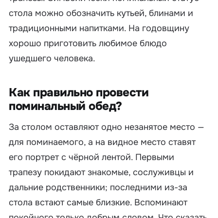
стола можно обозначить кутьей, блинами и
традиционными напитками. На годовщину
хорошо приготовить любимое блюдо
ушедшего человека.
Как правильно провести
поминальный обед?
За столом оставляют одно незанятое место —
для поминаемого, а на видное место ставят
его портрет с чёрной лентой. Первыми
трапезу покидают знакомые, сослуживцы и
дальние родственники; последними из-за
стола встают самые близкие. Вспоминают
покойного только добрым словом. Что сказать