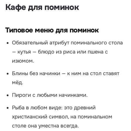
Кафе для поминок
Типовое меню для поминок
Обязательный атрибут поминального стола
— кутья — блюдо из риса или пшена с
изюмом.
Блины без начинки — к ним на стол ставят
мёд.
Пироги с любыми начинками.
Рыба в любом виде: это древний
христианский символ, на поминальном
столе она уместна всегда.