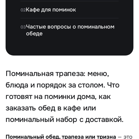
Кафе для поминок
02
Частые вопросы о поминальном
03
обеде
Поминальная трапеза: меню,
блюда и порядок за столом. Что
готовят на поминки дома, как
заказать обед в кафе или
поминальный набор с доставкой.
Поминальный обед, трапеза или тризна
— это