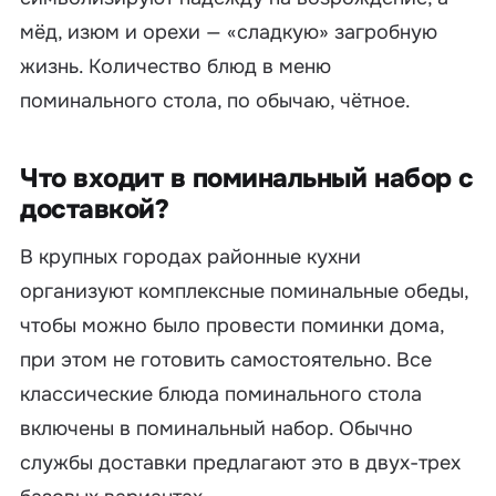
мёд, изюм и орехи — «сладкую» загробную
жизнь. Количество блюд в меню
поминального стола, по обычаю, чётное.
Что входит в поминальный набор с
доставкой?
В крупных городах районные кухни
организуют комплексные поминальные обеды,
чтобы можно было провести поминки дома,
при этом не готовить самостоятельно. Все
классические блюда поминального стола
включены в поминальный набор. Обычно
службы доставки предлагают это в двух-трех