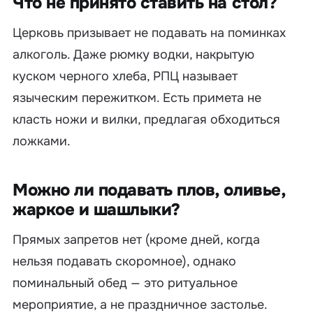
Что не принято ставить на стол?
Церковь призывает не подавать на поминках
алкоголь. Даже рюмку водки, накрытую
куском черного хлеба, РПЦ называет
языческим пережитком. Есть примета не
класть ножи и вилки, предлагая обходиться
ложками.
Можно ли подавать плов, оливье,
жаркое и шашлыки?
Прямых запретов нет (кроме дней, когда
нельзя подавать скоромное), однако
поминальный обед — это ритуальное
мероприятие, а не праздничное застолье.