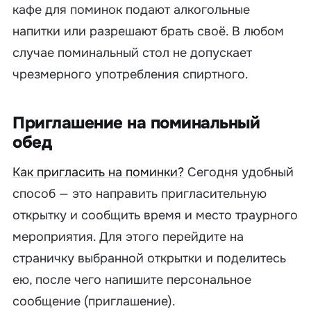
кафе для поминок подают алкогольные
напитки или разрешают брать своё. В любом
случае поминальный стол не допускает
чрезмерного употребления спиртного.
Приглашение на поминальный
обед
Как пригласить на поминки?
Сегодня удобный
способ — это направить пригласительную
открытку и сообщить время и место траурного
мероприятия. Для этого перейдите на
страничку выбранной открытки и поделитесь
ею, после чего напишите персональное
сообщение (приглашение).