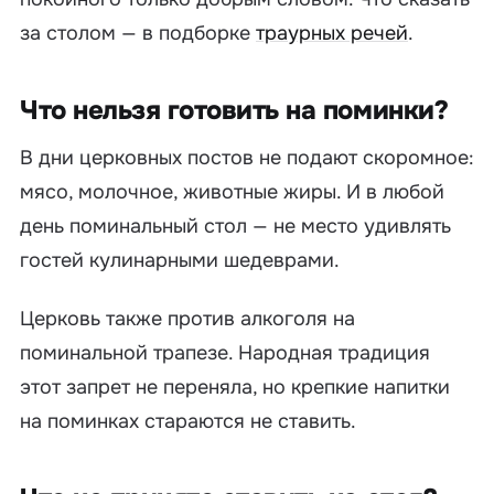
за столом — в подборке
траурных речей
.
Что нельзя готовить на поминки?
В дни церковных постов не подают скоромное:
мясо, молочное, животные жиры. И в любой
день поминальный стол — не место удивлять
гостей кулинарными шедеврами.
Церковь также против алкоголя на
поминальной трапезе. Народная традиция
этот запрет не переняла, но крепкие напитки
на поминках стараются не ставить.