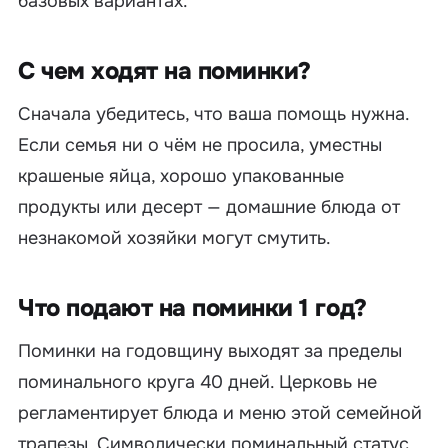
базовых вариантах.
С чем ходят на поминки?
Сначала убедитесь, что ваша помощь нужна.
Если семья ни о чём не просила, уместны
крашеные яйца, хорошо упакованные
продукты или десерт — домашние блюда от
незнакомой хозяйки могут смутить.
Что подают на поминки 1 год?
Поминки на годовщину выходят за пределы
поминального круга 40 дней. Церковь не
регламентирует блюда и меню этой семейной
трапезы. Символически поминальный статус