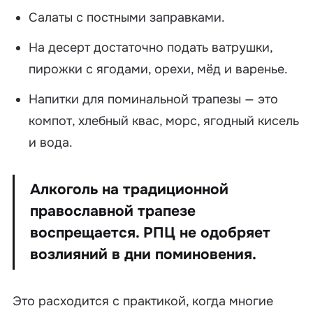
Салаты с постными заправками.
На десерт достаточно подать ватрушки,
пирожки с ягодами, орехи, мёд и варенье.
Напитки для поминальной трапезы — это
компот, хлебный квас, морс, ягодный кисель
и вода.
Алкоголь на традиционной
православной трапезе
воспрещается. РПЦ не одобряет
возлияний в дни поминовения.
Это расходится с практикой, когда многие