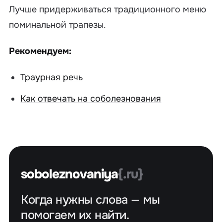
Лучше придерживаться традиционного меню
поминальной трапезы.
Рекомендуем:
Траурная речь
Как отвечать на соболезнования
soboleznovaniya
{.ru}
Когда нужны слова — мы
помогаем их найти.