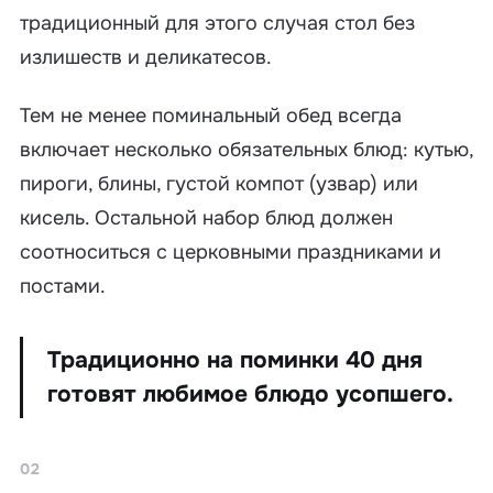
традиционный для этого случая стол без
излишеств и деликатесов.
Тем не менее поминальный обед всегда
включает несколько обязательных блюд: кутью,
пироги, блины, густой компот (узвар) или
кисель. Остальной набор блюд должен
соотноситься с церковными праздниками и
постами.
Традиционно на поминки 40 дня
готовят любимое блюдо усопшего.
02