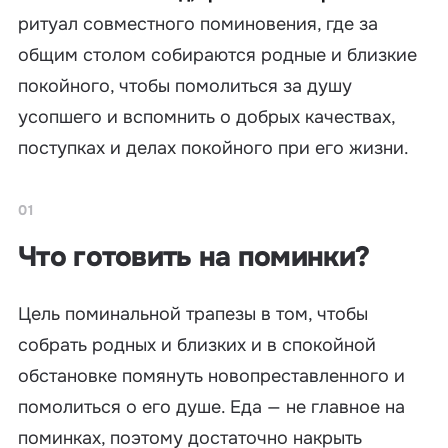
ритуал совместного поминовения, где за
общим столом собираются родные и близкие
покойного, чтобы помолиться за душу
усопшего и вспомнить о добрых качествах,
поступках и делах покойного при его жизни.
01
Что готовить на поминки?
Цель поминальной трапезы в том, чтобы
собрать родных и близких и в спокойной
обстановке помянуть новопреставленного и
помолиться о его душе. Еда — не главное на
поминках, поэтому достаточно накрыть