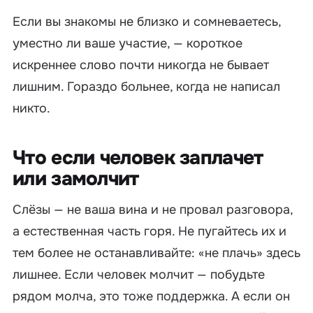
Если вы знакомы не близко и сомневаетесь,
уместно ли ваше участие, — короткое
искреннее слово почти никогда не бывает
лишним. Гораздо больнее, когда не написал
никто.
Что если человек заплачет
или замолчит
Слёзы — не ваша вина и не провал разговора,
а естественная часть горя. Не пугайтесь их и
тем более не останавливайте: «не плачь» здесь
лишнее. Если человек молчит — побудьте
рядом молча, это тоже поддержка. А если он