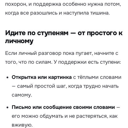
похорон, и поддержка особенно нужна потом,
когда все разошлись и наступила тишина.
Идите по ступеням — от простого к
личному
Если личный разговор пока пугает, начните с
того, что по силам. У поддержки есть ступени:
Открытка или картинка
с тёплыми словами
— самый простой шаг, когда трудно начать
самому.
Письмо или сообщение своими словами
—
его можно обдумать и не растеряться, как
вживую.