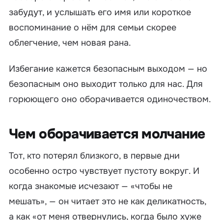
забудут, и услышать его имя или короткое
воспоминание о нём для семьи скорее
облегчение, чем новая рана.
Избегание кажется безопасным выходом — но
безопасным оно выходит только для нас. Для
горюющего оно оборачивается одиночеством.
Чем оборачивается молчание
Тот, кто потерял близкого, в первые дни
особенно остро чувствует пустоту вокруг. И
когда знакомые исчезают — «чтобы не
мешать», — он читает это не как деликатность,
а как «от меня отвернулись, когда было хуже