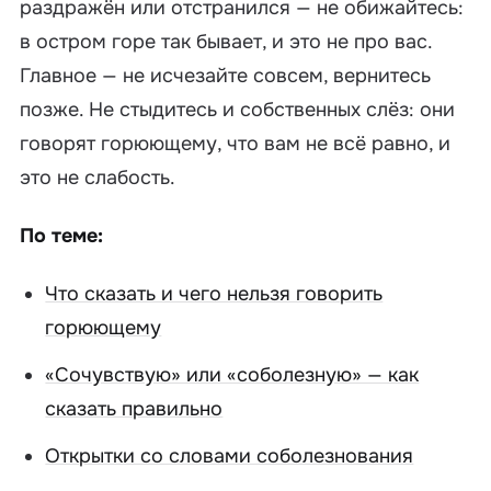
раздражён или отстранился — не обижайтесь:
в остром горе так бывает, и это не про вас.
Главное — не исчезайте совсем, вернитесь
позже. Не стыдитесь и собственных слёз: они
говорят горюющему, что вам не всё равно, и
это не слабость.
По теме:
Что сказать и чего нельзя говорить
горюющему
«Сочувствую» или «соболезную» — как
сказать правильно
Открытки со словами соболезнования