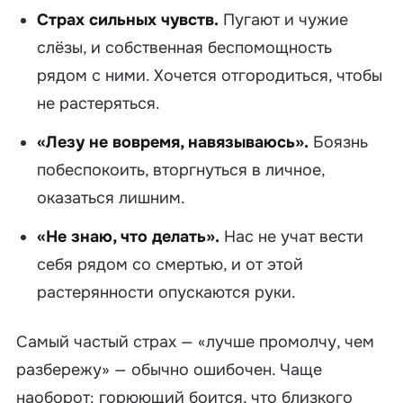
Страх сильных чувств.
Пугают и чужие
слёзы, и собственная беспомощность
рядом с ними. Хочется отгородиться, чтобы
не растеряться.
«Лезу не вовремя, навязываюсь».
Боязнь
побеспокоить, вторгнуться в личное,
оказаться лишним.
«Не знаю, что делать».
Нас не учат вести
себя рядом со смертью, и от этой
растерянности опускаются руки.
Самый частый страх — «лучше промолчу, чем
разбережу» — обычно ошибочен. Чаще
наоборот: горюющий боится, что близкого