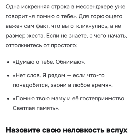
Одна искренняя строка в мессенджере уже
говорит «я помню о тебе». Для горюющего
важен сам факт, что вы откликнулись, а не
размер жеста. Если не знаете, с чего начать,
оттолкнитесь от простого:
«Думаю о тебе. Обнимаю».
«Нет слов. Я рядом — если что-то
понадобится, звони в любое время».
«Помню твою маму и её гостеприимство.
Светлая память».
Назовите свою неловкость вслух