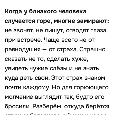
Когда у близкого человека
случается горе, многие замирают:
не звонят, не пишут, отводят глаза
при встрече. Чаще всего не от
равнодушия — от страха. Страшно
сказать не то, сделать хуже,
увидеть чужие слёзы и не знать,
куда деть свои. Этот страх знаком
почти каждому. Но для горюющего
молчание выглядит так, будто его
бросили. Разберём, откуда берётся