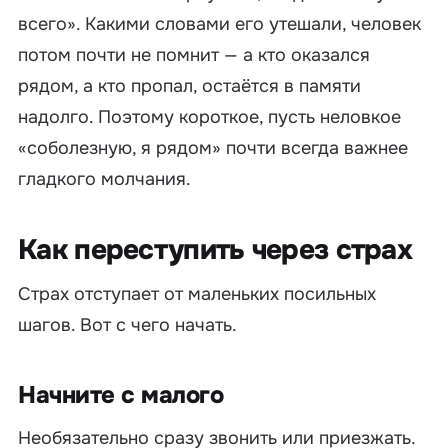
всего». Какими словами его утешали, человек
потом почти не помнит — а кто оказался
рядом, а кто пропал, остаётся в памяти
надолго. Поэтому короткое, пусть неловкое
«соболезную, я рядом» почти всегда важнее
гладкого молчания.
Как переступить через страх
Страх отступает от маленьких посильных
шагов. Вот с чего начать.
Начните с малого
Необязательно сразу звонить или приезжать.