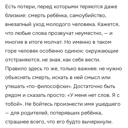
Есть потери, перед которыми теряются даже
близкие: смерть ребёнка, самоубийство,
внезапный уход молодого человека. Кажется,
что любые слова прозвучат неуместно, — и
многие в итоге молчат. Но именно в таком
горе человек особенно одинок: окружающие
отстраняются, не зная, как себя вести.
Правило здесь то же, только важнее: не нужно
объяснять смерть, искать в ней смысл или
утешать «по-философски». Достаточно быть
рядом и сказать просто: «У меня нет слов. Я с
тобой». Не бойтесь произнести имя ушедшего
— для родителей, потерявших ребёнка,
страшнее всего, что его будто вычеркнули.