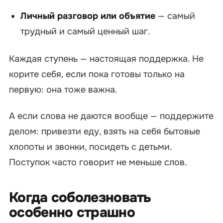
Личный разговор или объятие
— самый
трудный и самый ценный шаг.
Каждая ступень — настоящая поддержка. Не
корите себя, если пока готовы только на
первую: она тоже важна.
А если слова не даются вообще — поддержите
делом: привезти еду, взять на себя бытовые
хлопоты и звонки, посидеть с детьми.
Поступок часто говорит не меньше слов.
Когда соболезновать
особенно страшно