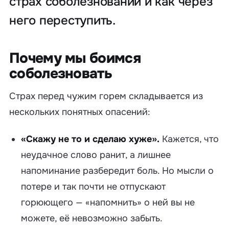
страх соболезнований и как через
него переступить.
Почему мы боимся
соболезновать
Страх перед чужим горем складывается из
нескольких понятных опасений:
«Скажу не то и сделаю хуже».
Кажется, что
неудачное слово ранит, а лишнее
напоминание разбередит боль. Но мысли о
потере и так почти не отпускают
горюющего — «напомнить» о ней вы не
можете, её невозможно забыть.