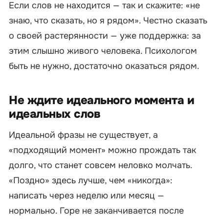
Если слов не находится — так и скажите: «не
знаю, что сказать, но я рядом». Честно сказать
о своей растерянности — уже поддержка: за
этим слышно живого человека. Психологом
быть не нужно, достаточно оказаться рядом.
Не ждите идеального момента и
идеальных слов
Идеальной фразы не существует, а
«подходящий момент» можно прождать так
долго, что станет совсем неловко молчать.
«Поздно» здесь лучше, чем «никогда»:
написать через неделю или месяц —
нормально. Горе не заканчивается после