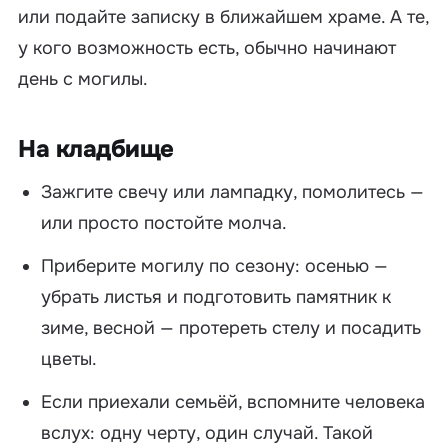
или подайте записку в ближайшем храме. А те,
у кого возможность есть, обычно начинают
день с могилы.
На кладбище
Зажгите свечу или лампадку, помолитесь —
или просто постойте молча.
Приберите могилу по сезону: осенью —
убрать листья и подготовить памятник к
зиме, весной — протереть стелу и посадить
цветы.
Если приехали семьёй, вспомните человека
вслух: одну черту, один случай. Такой