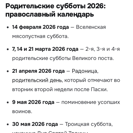
Родительские субботы 2026:
православный календарь
14 февраля 2026 года
— Вселенская
мясопустная суббота.
7, 14 и 21 марта 2026 года
— 2-я, 3-я и 4-я
родительские субботы Великого поста.
21 апреля 2026 года
—
Радоница,
родительский день
, который отмечают во
вторник второй недели после Пасхи.
9 мая 2026 года
— поминовение усопших
воинов.
30 мая 2026 года
— Троицкая суббота,