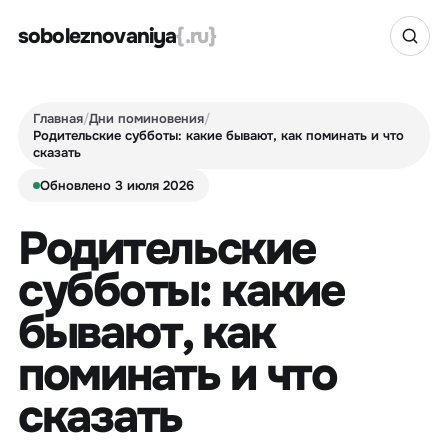
soboleznovaniya
{.ru}
Главная
/
Дни поминовения
/
Родительские субботы: какие бывают, как поминать и что
сказать
Обновлено 3 июля 2026
Родительские
субботы: какие
бывают, как
поминать и что
сказать