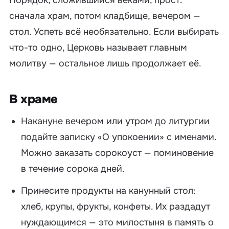
Порядок, сложившийся веками, прост:
сначала храм, потом кладбище, вечером —
стол. Успеть всё необязательно. Если выбирать
что-то одно, Церковь называет главным
молитву — остальное лишь продолжает её.
В храме
Накануне вечером или утром до литургии
подайте записку «О упокоении» с именами.
Можно заказать сорокоуст — поминовение
в течение сорока дней.
Принесите продукты на канунный стол:
хлеб, крупы, фрукты, конфеты. Их раздадут
нуждающимся — это милостыня в память о