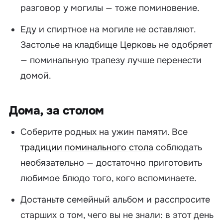
разговор у могилы — тоже поминовение.
Еду и спиртное на могиле не оставляют.
Застолье на кладбище Церковь не одобряет
— поминальную трапезу лучше перенести
домой.
Дома, за столом
Соберите родных на ужин памяти. Все
традиции поминального стола
соблюдать
необязательно — достаточно приготовить
любимое блюдо того, кого вспоминаете.
Достаньте семейный альбом и расспросите
старших о том, чего вы не знали: в этот день