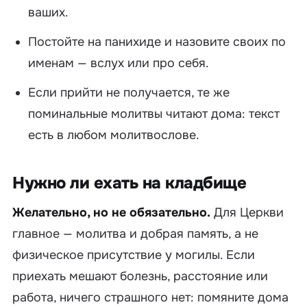
ваших.
Постойте на панихиде и назовите своих по
именам — вслух или про себя.
Если прийти не получается, те же
поминальные молитвы читают дома: текст
есть в любом молитвослове.
Нужно ли ехать на кладбище
Желательно, но не обязательно.
Для Церкви
главное — молитва и добрая память, а не
физическое присутствие у могилы. Если
приехать мешают болезнь, расстояние или
работа, ничего страшного нет: помяните дома