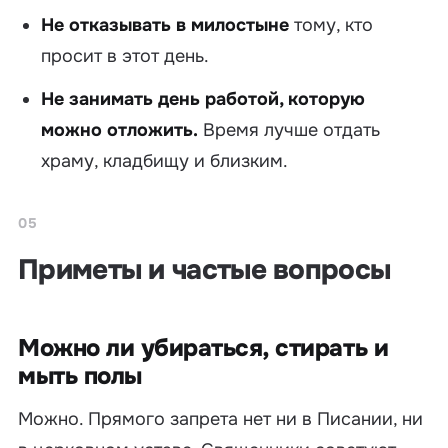
Не отказывать в милостыне
тому, кто
просит в этот день.
Не занимать день работой, которую
можно отложить.
Время лучше отдать
храму, кладбищу и близким.
05
Приметы и частые вопросы
Можно ли убираться, стирать и
мыть полы
Можно. Прямого запрета нет ни в Писании, ни