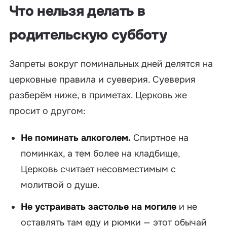
Что нельзя делать в
родительскую субботу
Запреты вокруг поминальных дней делятся на
церковные правила и суеверия. Суеверия
разберём ниже, в приметах. Церковь же
просит о другом:
Не поминать алкоголем.
Спиртное на
поминках, а тем более на кладбище,
Церковь считает несовместимым с
молитвой о душе.
Не устраивать застолье на могиле
и не
оставлять там еду и рюмки — этот обычай