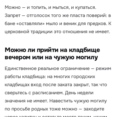
Можно — и топить, и мыться, и купаться.
Запрет — отголосок того же пласта поверий: в
бане «оставляли» мыло и веник для предков. К
церковной традиции это отношения не имеет.
Можно ли прийти на кладбище
вечером или на чужую могилу
Единственное реальное ограничение — режим
работы кладбища: на многих городских
кладбищах вход после заката закрыт, так что
сверьтесь с расписанием. День недели
значения не имеет. Навестить чужую могилу
по просьбе родных тоже можно — заходите