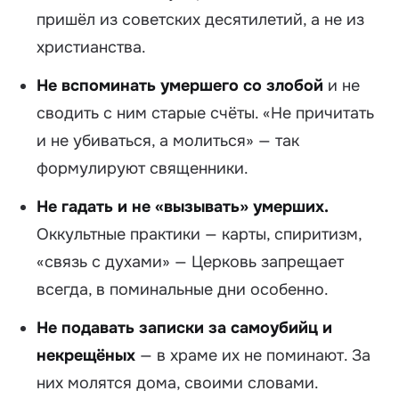
пришёл из советских десятилетий, а не из
христианства.
Не вспоминать умершего со злобой
и не
сводить с ним старые счёты. «Не причитать
и не убиваться, а молиться» — так
формулируют священники.
Не гадать и не «вызывать» умерших.
Оккультные практики — карты, спиритизм,
«связь с духами» — Церковь запрещает
всегда, в поминальные дни особенно.
Не подавать записки за самоубийц и
некрещёных
— в храме их не поминают. За
них молятся дома, своими словами.