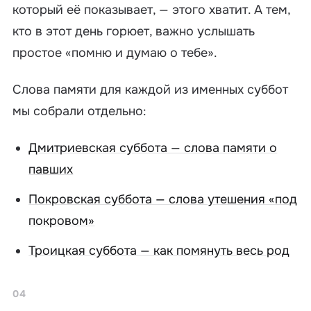
который её показывает, — этого хватит. А тем,
кто в этот день горюет, важно услышать
простое «помню и думаю о тебе».
Слова памяти для каждой из именных суббот
мы собрали отдельно:
Дмитриевская суббота — слова памяти о
павших
Покровская суббота — слова утешения «под
покровом»
Троицкая суббота — как помянуть весь род
04