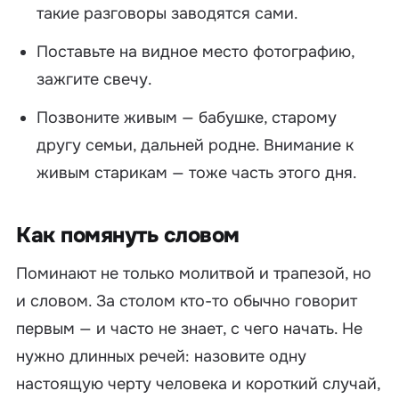
такие разговоры заводятся сами.
Поставьте на видное место фотографию,
зажгите свечу.
Позвоните живым — бабушке, старому
другу семьи, дальней родне. Внимание к
живым старикам — тоже часть этого дня.
Как помянуть словом
Поминают не только молитвой и трапезой, но
и словом. За столом кто-то обычно говорит
первым — и часто не знает, с чего начать. Не
нужно длинных речей: назовите одну
настоящую черту человека и короткий случай,