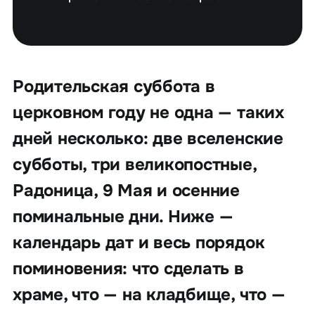
Родительская суббота в
церковном году не одна — таких
дней несколько: две вселенские
субботы, три великопостные,
Радоница, 9 Мая и осенние
поминальные дни. Ниже —
календарь дат и весь порядок
поминовения: что сделать в
храме, что — на кладбище, что —