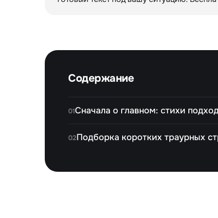
Содержание
Сначала о главном: стихи подход
01
Подборка коротких траурных ст
02