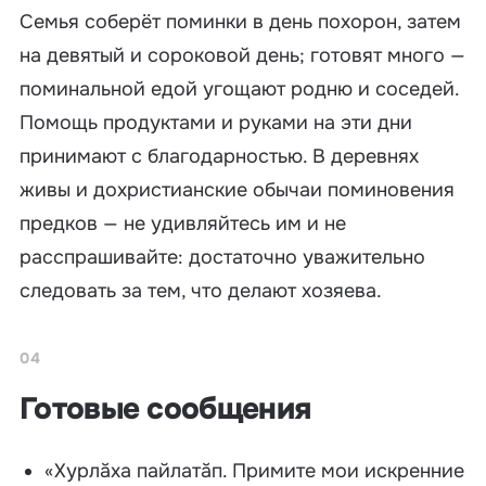
Семья соберёт поминки в день похорон, затем
на девятый и сороковой день; готовят много —
поминальной едой угощают родню и соседей.
Помощь продуктами и руками на эти дни
принимают с благодарностью. В деревнях
живы и дохристианские обычаи поминовения
предков — не удивляйтесь им и не
расспрашивайте: достаточно уважительно
следовать за тем, что делают хозяева.
04
Готовые сообщения
«Хурлăха пайлатăп. Примите мои искренние