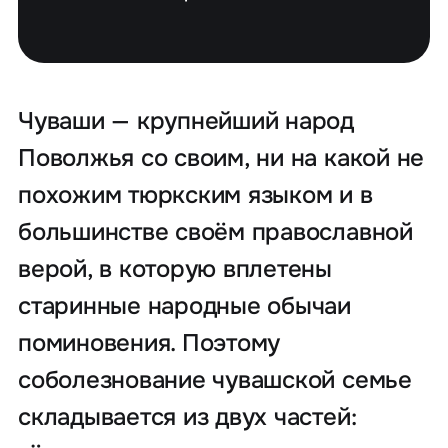
Чуваши — крупнейший народ
Поволжья со своим, ни на какой не
похожим тюркским языком и в
большинстве своём православной
верой, в которую вплетены
старинные народные обычаи
поминовения. Поэтому
соболезнование чувашской семье
складывается из двух частей: