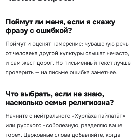
Поймут ли меня, если я скажу
фразу с ошибкой?
Поймут и оценят намерение: чувашскую речь
от человека другой культуры слышат нечасто,
и сам жест дорог. Но письменный текст лучше
проверить — на письме ошибка заметнее.
Что выбрать, если не знаю,
насколько семья религиозна?
Начните с нейтрального «Хурлăха пайлатăп»
или русского «соболезную, разделяю ваше
горе». Церковные слова добавляйте, когда