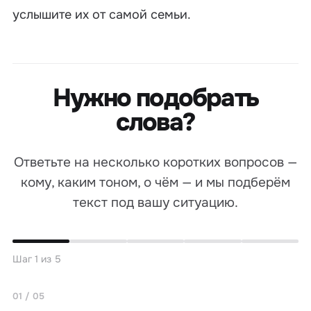
услышите их от самой семьи.
Нужно подобрать
слова?
Ответьте на несколько коротких вопросов —
кому, каким тоном, о чём — и мы подберём
текст под вашу ситуацию.
Шаг 1 из 5
01 / 05