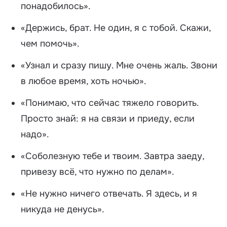
понадобилось».
«Держись, брат. Не один, я с тобой. Скажи,
чем помочь».
«Узнал и сразу пишу. Мне очень жаль. Звони
в любое время, хоть ночью».
«Понимаю, что сейчас тяжело говорить.
Просто знай: я на связи и приеду, если
надо».
«Соболезную тебе и твоим. Завтра заеду,
привезу всё, что нужно по делам».
«Не нужно ничего отвечать. Я здесь, и я
никуда не денусь».