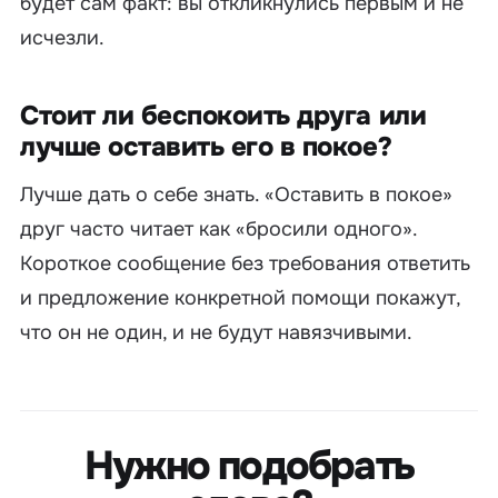
будет сам факт: вы откликнулись первым и не
исчезли.
Стоит ли беспокоить друга или
лучше оставить его в покое?
Лучше дать о себе знать. «Оставить в покое»
друг часто читает как «бросили одного».
Короткое сообщение без требования ответить
и предложение конкретной помощи покажут,
что он не один, и не будут навязчивыми.
Нужно подобрать