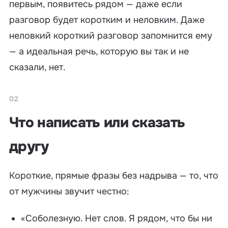
первым, появитесь рядом — даже если
разговор будет коротким и неловким. Даже
неловкий короткий разговор запомнится ему
— а идеальная речь, которую вы так и не
сказали, нет.
02
Что написать или сказать
другу
Короткие, прямые фразы без надрыва — то, что
от мужчины звучит честно:
«Соболезную. Нет слов. Я рядом, что бы ни