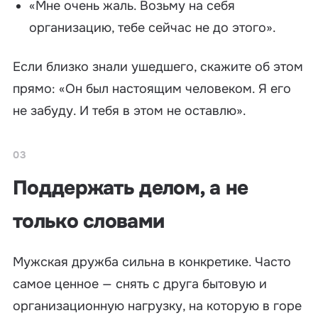
«Мне очень жаль. Возьму на себя
организацию, тебе сейчас не до этого».
Если близко знали ушедшего, скажите об этом
прямо: «Он был настоящим человеком. Я его
не забуду. И тебя в этом не оставлю».
03
Поддержать делом, а не
только словами
Мужская дружба сильна в конкретике. Часто
самое ценное — снять с друга бытовую и
организационную нагрузку, на которую в горе