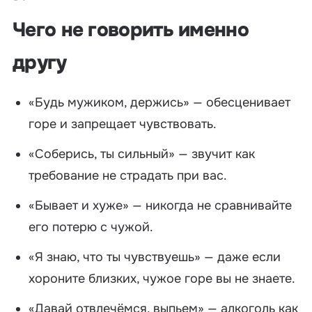
Чего не говорить именно
другу
«Будь мужиком, держись» — обесценивает
горе и запрещает чувствовать.
«Соберись, ты сильный» — звучит как
требование не страдать при вас.
«Бывает и хуже» — никогда не сравнивайте
его потерю с чужой.
«Я знаю, что ты чувствуешь» — даже если
хороните близких, чужое горе вы не знаете.
«Давай отвлечёмся, выпьем» — алкоголь как