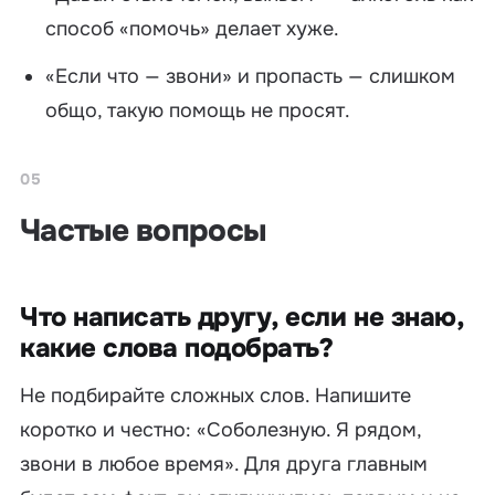
способ «помочь» делает хуже.
«Если что — звони» и пропасть — слишком
общо, такую помощь не просят.
05
Частые вопросы
Что написать другу, если не знаю,
какие слова подобрать?
Не подбирайте сложных слов. Напишите
коротко и честно: «Соболезную. Я рядом,
звони в любое время». Для друга главным