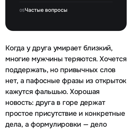
Частые вопросы
05
Когда у друга умирает близкий,
многие мужчины теряются. Хочется
поддержать, но привычных слов
нет, а пафосные фразы из открыток
кажутся фальшью. Хорошая
новость: друга в горе держат
простое присутствие и конкретные
дела, а формулировки — дело