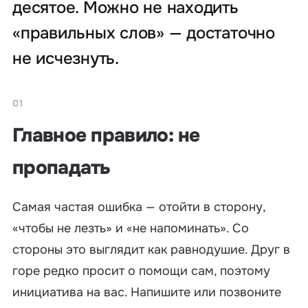
десятое. Можно не находить
«правильных слов» — достаточно
не исчезнуть.
01
Главное правило: не
пропадать
Самая частая ошибка — отойти в сторону,
«чтобы не лезть» и «не напоминать». Со
стороны это выглядит как равнодушие. Друг в
горе редко просит о помощи сам, поэтому
инициатива на вас. Напишите или позвоните