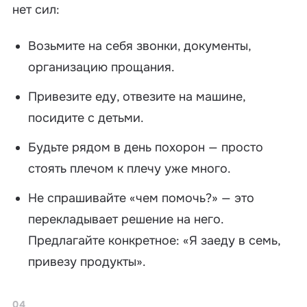
нет сил:
Возьмите на себя звонки, документы,
организацию прощания.
Привезите еду, отвезите на машине,
посидите с детьми.
Будьте рядом в день похорон — просто
стоять плечом к плечу уже много.
Не спрашивайте «чем помочь?» — это
перекладывает решение на него.
Предлагайте конкретное: «Я заеду в семь,
привезу продукты».
04