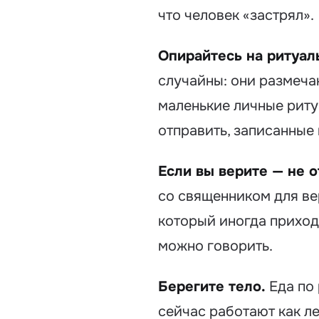
что человек «застрял».
Опирайтесь на ритуал
случайны: они размеча
маленькие личные риту
отправить, записанные
Если вы верите — не 
со священником для ве
который иногда приходи
можно говорить.
Берегите тело.
Еда по 
сейчас работают как ле