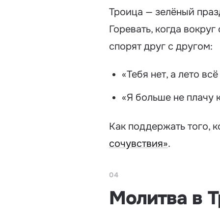
Троица — зелёный праз
Горевать, когда вокруг
спорят друг с другом:
«Тебя нет, а лето всё
«Я больше не плачу 
Как поддержать того, к
сочувствия»
.
04
Молитва в 